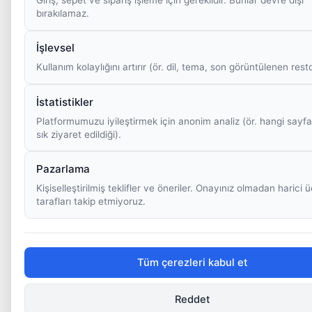
bırakılamaz.
İşlevsel
Kullanım kolaylığını artırır (ör. dil, tema, son görüntülenen rest
İstatistikler
Platformumuzu iyileştirmek için anonim analiz (ör. hangi sayfa
sık ziyaret edildiği).
Pazarlama
Kişiselleştirilmiş teklifler ve öneriler. Onayınız olmadan harici
tarafları takip etmiyoruz.
Tüm çerezleri kabul et
Reddet