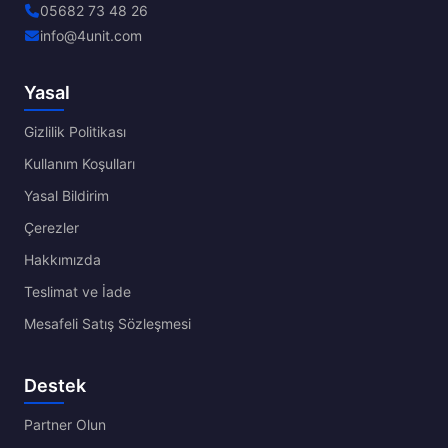
05682 73 48 26
info@4unit.com
Yasal
Gizlilik Politikası
Kullanım Koşulları
Yasal Bildirim
Çerezler
Hakkımızda
Teslimat ve İade
Mesafeli Satış Sözleşmesi
Destek
Partner Olun