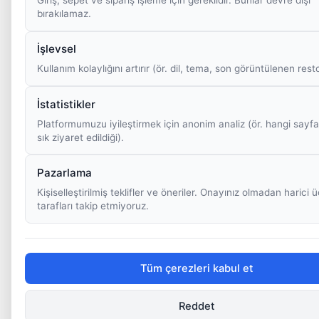
bırakılamaz.
İşlevsel
Kullanım kolaylığını artırır (ör. dil, tema, son görüntülenen rest
İstatistikler
Platformumuzu iyileştirmek için anonim analiz (ör. hangi sayfa
sık ziyaret edildiği).
Pazarlama
Kişiselleştirilmiş teklifler ve öneriler. Onayınız olmadan harici
tarafları takip etmiyoruz.
Tüm çerezleri kabul et
Reddet