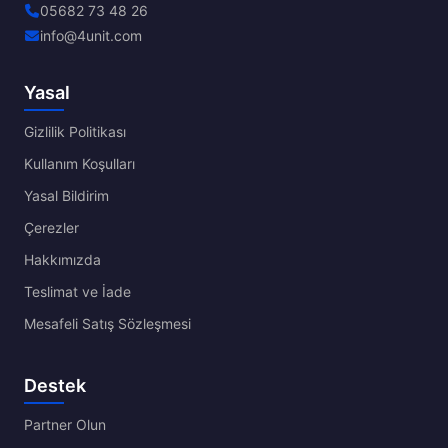
05682 73 48 26
info@4unit.com
Yasal
Gizlilik Politikası
Kullanım Koşulları
Yasal Bildirim
Çerezler
Hakkımızda
Teslimat ve İade
Mesafeli Satış Sözleşmesi
Destek
Partner Olun