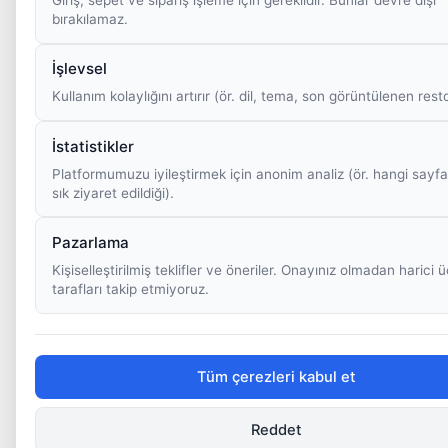
bırakılamaz.
İşlevsel
Kullanım kolaylığını artırır (ör. dil, tema, son görüntülenen rest
İstatistikler
Platformumuzu iyileştirmek için anonim analiz (ör. hangi sayfa
sık ziyaret edildiği).
Pazarlama
Kişiselleştirilmiş teklifler ve öneriler. Onayınız olmadan harici
tarafları takip etmiyoruz.
Tüm çerezleri kabul et
Reddet