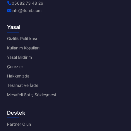
05682 73 48 26
info@4unit.com
Yasal
Gizlilik Politikası
Kullanım Koşulları
Yasal Bildirim
Çerezler
Hakkımızda
Teslimat ve İade
Mesafeli Satış Sözleşmesi
Destek
Partner Olun