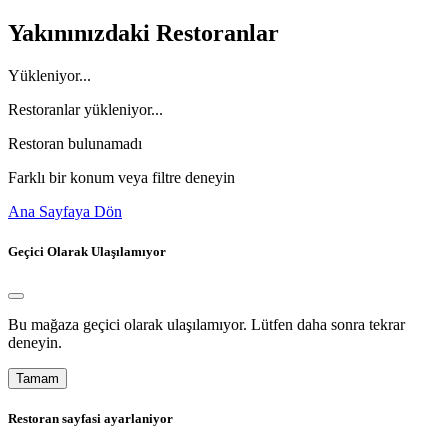
Yakınınızdaki Restoranlar
Yükleniyor...
Restoranlar yükleniyor...
Restoran bulunamadı
Farklı bir konum veya filtre deneyin
Ana Sayfaya Dön
Geçici Olarak Ulaşılamıyor
Bu mağaza geçici olarak ulaşılamıyor. Lütfen daha sonra tekrar
deneyin.
Tamam
Restoran sayfasi ayarlaniyor