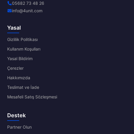
05682 73 48 26
info@4unit.com
Yasal
Gizlilik Politikası
Kullanım Koşulları
Yasal Bildirim
Çerezler
Hakkımızda
Teslimat ve İade
Mesafeli Satış Sözleşmesi
Destek
Partner Olun