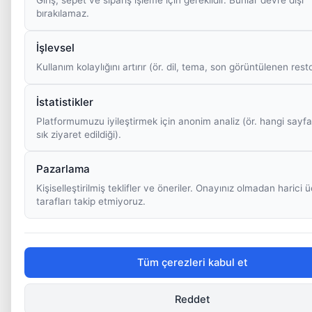
bırakılamaz.
İşlevsel
Kullanım kolaylığını artırır (ör. dil, tema, son görüntülenen rest
İstatistikler
Platformumuzu iyileştirmek için anonim analiz (ör. hangi sayfa
sık ziyaret edildiği).
Pazarlama
Kişiselleştirilmiş teklifler ve öneriler. Onayınız olmadan harici
tarafları takip etmiyoruz.
Tüm çerezleri kabul et
Reddet