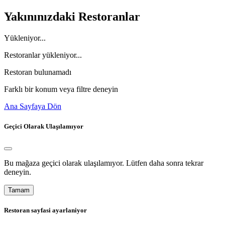
Yakınınızdaki Restoranlar
Yükleniyor...
Restoranlar yükleniyor...
Restoran bulunamadı
Farklı bir konum veya filtre deneyin
Ana Sayfaya Dön
Geçici Olarak Ulaşılamıyor
Bu mağaza geçici olarak ulaşılamıyor. Lütfen daha sonra tekrar
deneyin.
Tamam
Restoran sayfasi ayarlaniyor