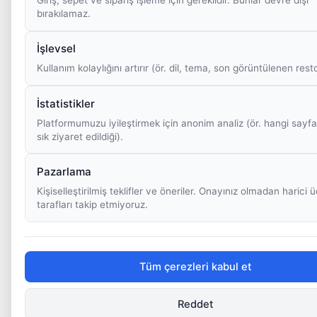
bırakılamaz.
İşlevsel
Kullanım kolaylığını artırır (ör. dil, tema, son görüntülenen rest
İstatistikler
Platformumuzu iyileştirmek için anonim analiz (ör. hangi sayfa
sık ziyaret edildiği).
Pazarlama
Kişiselleştirilmiş teklifler ve öneriler. Onayınız olmadan harici
tarafları takip etmiyoruz.
Tüm çerezleri kabul et
Reddet