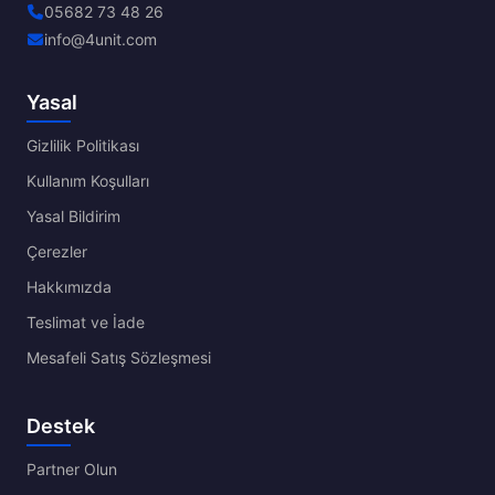
05682 73 48 26
info@4unit.com
Yasal
Gizlilik Politikası
Kullanım Koşulları
Yasal Bildirim
Çerezler
Hakkımızda
Teslimat ve İade
Mesafeli Satış Sözleşmesi
Destek
Partner Olun