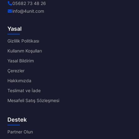
05682 73 48 26
info@4unit.com
Yasal
Gizlilik Politikası
Kullanım Koşulları
Yasal Bildirim
Çerezler
Hakkımızda
Teslimat ve İade
Mesafeli Satış Sözleşmesi
Destek
Partner Olun