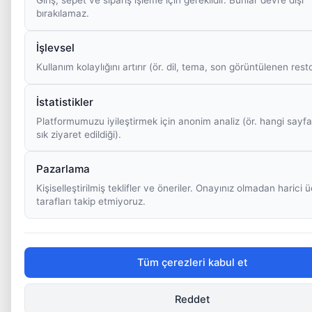
bırakılamaz.
İşlevsel
Kullanım kolaylığını artırır (ör. dil, tema, son görüntülenen rest
İstatistikler
Platformumuzu iyileştirmek için anonim analiz (ör. hangi sayfa
sık ziyaret edildiği).
Pazarlama
Kişiselleştirilmiş teklifler ve öneriler. Onayınız olmadan harici
tarafları takip etmiyoruz.
Tüm çerezleri kabul et
Reddet