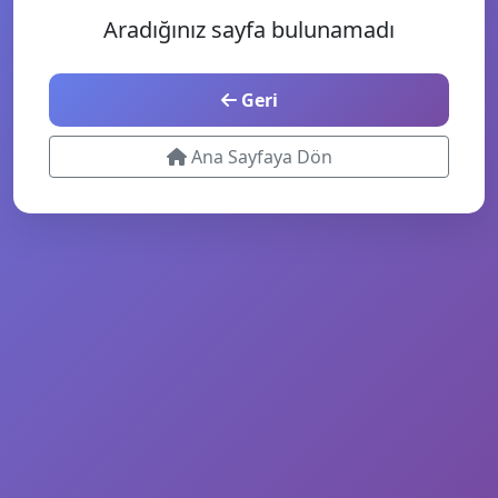
Aradığınız sayfa bulunamadı
Geri
Ana Sayfaya Dön