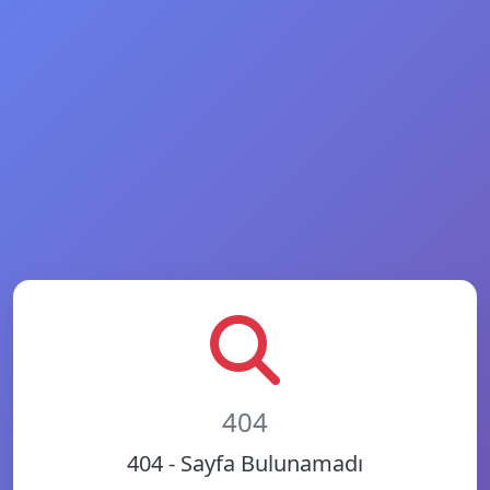
404
404 - Sayfa Bulunamadı