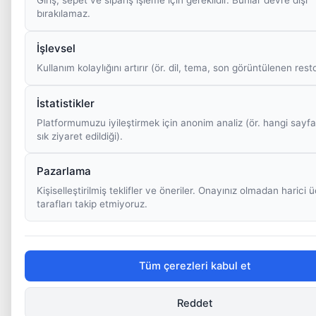
bırakılamaz.
İşlevsel
Kullanım kolaylığını artırır (ör. dil, tema, son görüntülenen rest
İstatistikler
Platformumuzu iyileştirmek için anonim analiz (ör. hangi sayfa
sık ziyaret edildiği).
Pazarlama
Kişiselleştirilmiş teklifler ve öneriler. Onayınız olmadan harici
tarafları takip etmiyoruz.
Tüm çerezleri kabul et
Reddet