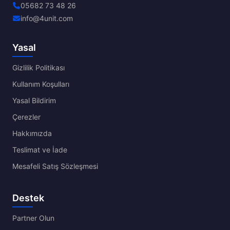
05682 73 48 26
info@4unit.com
Yasal
Gizlilik Politikası
Kullanım Koşulları
Yasal Bildirim
Çerezler
Hakkımızda
Teslimat ve İade
Mesafeli Satış Sözleşmesi
Destek
Partner Olun